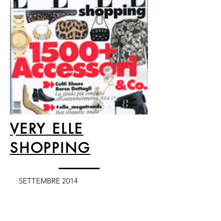
VERY ELLE
SHOPPING
SETTEMBRE 2014