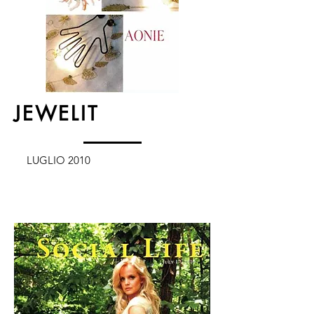
JEWELIT
LUGLIO 2010