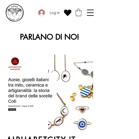
Log in
PARLANO DI NOI