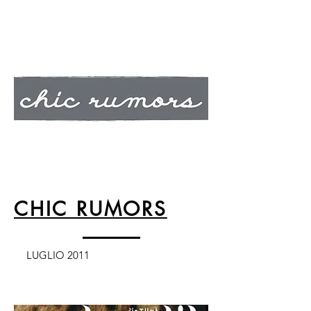
CHIC RUMORS
LUGLIO 2011