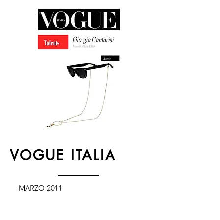
VOGUE ITALIA
MARZO 2011