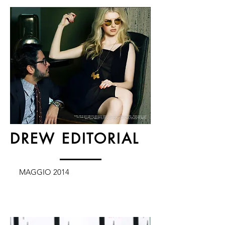
DREW EDITORIAL
MAGGIO 2014