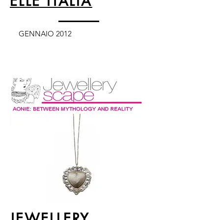
ELLE ITALIA
GENNAIO 2012
JEWELLERY