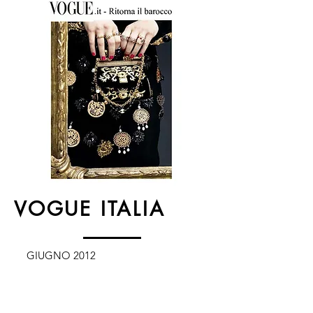
VOGUE ITALIA
GIUGNO 2012