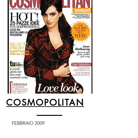
COSMOPOLITAN
FEBBRAIO 2009