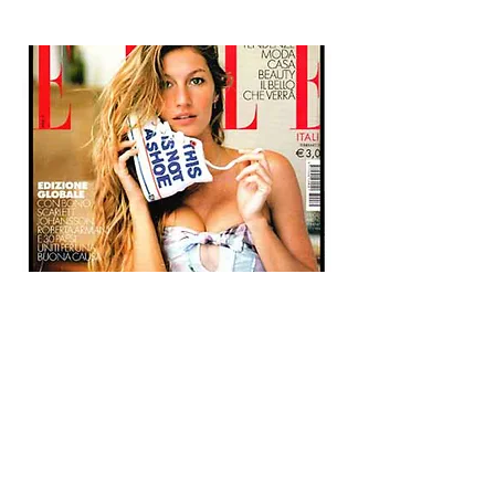
ELLE ITALIA