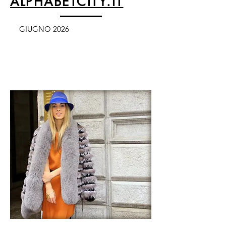
ALPHABETCITY.IT
GIUGNO 2026