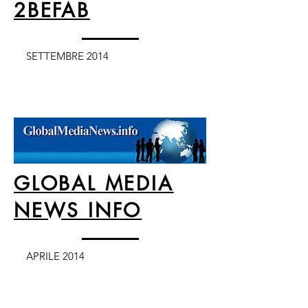
2BEFAB
SETTEMBRE 2014
GLOBAL MEDIA
NEWS INFO
APRILE 2014