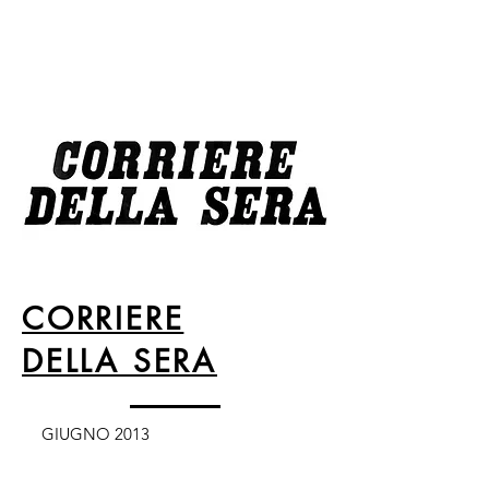
CORRIERE
DELLA SERA
GIUGNO 2013