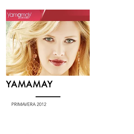
YAMAMAY
PRIMAVERA 2012