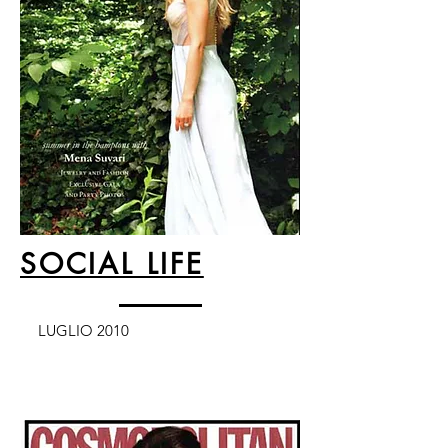
SOCIAL LIFE
LUGLIO 2010