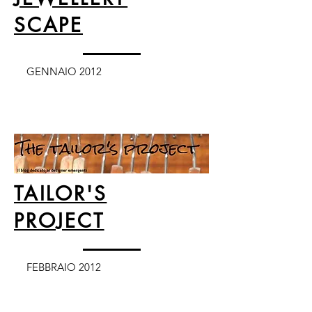
SCAPE
GENNAIO 2012
TAILOR'S
PROJECT
FEBBRAIO 2012