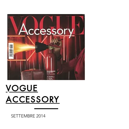
VOGUE
ACCESSORY
SETTEMBRE 2014