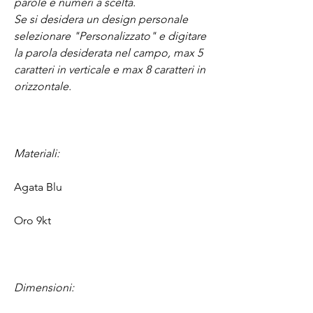
parole e numeri a scelta.
Se si desidera un design personale
selezionare "Personalizzato" e digitare
la parola desiderata nel campo, max 5
caratteri in verticale e max 8 caratteri in
orizzontale.
Materiali:
Agata Blu
Oro 9kt
Dimensioni: