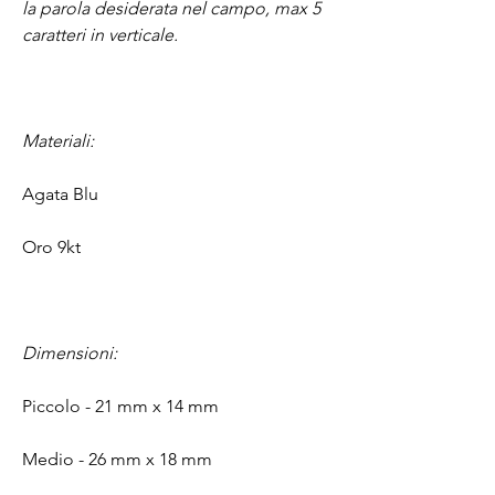
la parola desiderata nel campo, max 5
caratteri in verticale.
Materiali:
Agata Blu
Oro 9kt
Dimensioni:
Piccolo - 21 mm x 14 mm
Medio - 26 mm x 18 mm