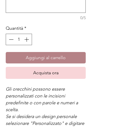
0/5
Quantità
*
Aggiungi al carrello
Acquista ora
Gli orecchini possono essere
personalizzati con le incisioni
predefinite o con parole e numeri a
scelta.
Se si desidera un design personale
selezionare "Personalizzato" e digitare