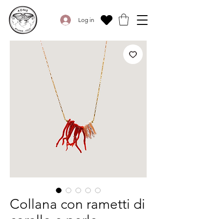
Log in
Collana con rametti di