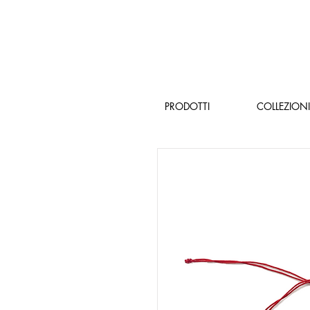
PRODOTTI
COLLEZIONI