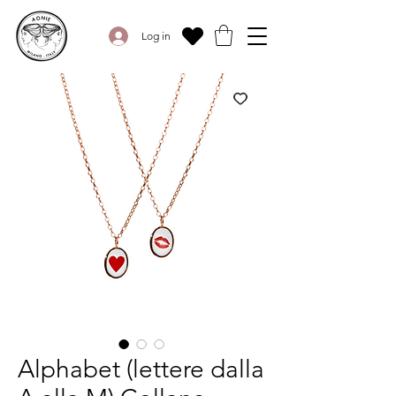
Log in
Alphabet (lettere dalla