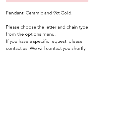
Pendant: Ceramic and 9kt Gold.
Please choose the letter and chain type
from the options menu.
If you have a specific request, please
contact us. We will contact you shortly.
E-mail