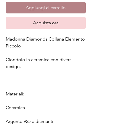
Aggiungi al carrello
Acquista ora
Madonna Diamonds Collana Elemento
Piccolo
Ciondolo in ceramica con diversi
design.
Materiali:
Ceramica
Argento 925 e diamanti