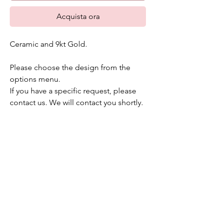
Acquista ora
Ceramic and 9kt Gold.
Please choose the design from the
options menu.
If you have a specific request, please
contact us. We will contact you shortly.