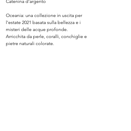
Catenina d'argento
Oceania: una collezione in uscita per
l'estate 2021 basata sulla bellezza e i
misteri delle acque profonde.
Arricchita da perle, coralli, conchiglie e
pietre naturali colorate.
E-mail