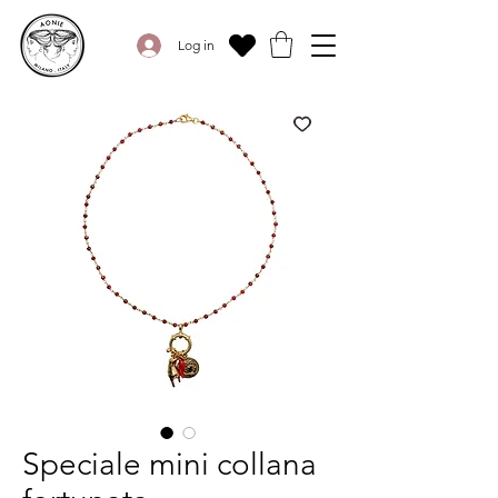
Log in
Speciale mini collana