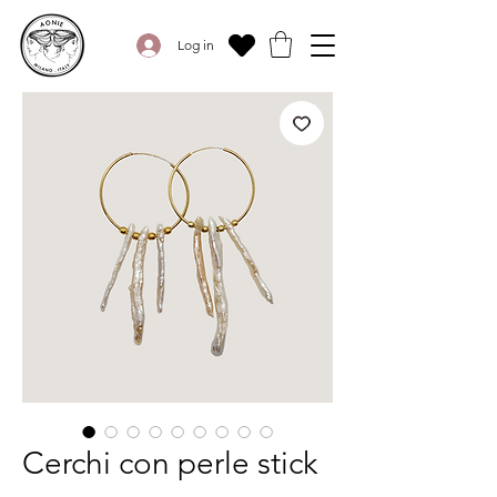
Log in
Cerchi con perle stick