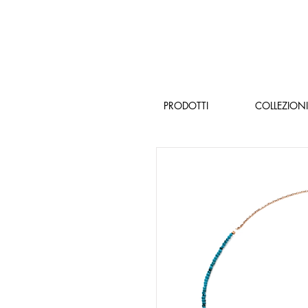
PRODOTTI
COLLEZIONI